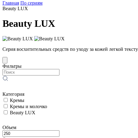
Главная
По сериям
Beauty LUX
Beauty LUX
Серия восхитительных средств по уходу за кожей легкой текст
Фильтры
Категория
Кремы
Кремы и молочко
Beauty LUX
Объем