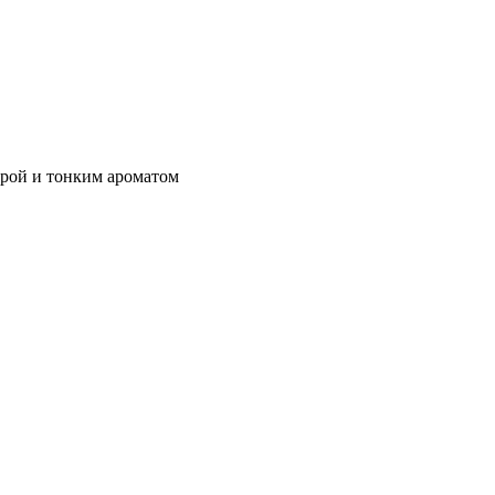
урой и тонким ароматом