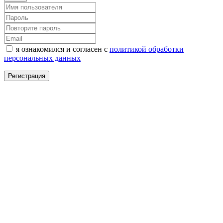
я ознакомился и согласен с
политикой обработки
персональных данных
Регистрация