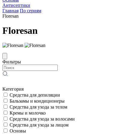
Антисептики
Главная
По сериям
Floresan
Floresan
Фильтры
Категория
Средства для депиляции
Бальзамы и кондиционеры
Средства для ухода за телом
Кремы и молочко
Средства для ухода за волосами
Средства для ухода за лицом
Основы