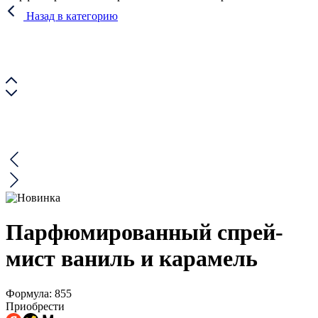
Назад в категорию
Парфюмированный спрей-
мист ваниль и карамель
Формула: 855
Приобрести