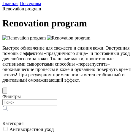
Главная
По сериям
Renovation program
Renovation program
Быстрое обновление для свежести и сияния кожи. Экстренная
помощь с эффектом «праздничного лица» и постоянный уход
для любого типа кожи. Тканевые маски, пропитанные
активными сыворотками способны «перезапустить»
биохимические процессы в коже и буквально повернуть время
вспять! При регулярном применении заметен стабильный и
длительный омолаживающий эффект.
Фильтры
Категория
Антивозрастной уход