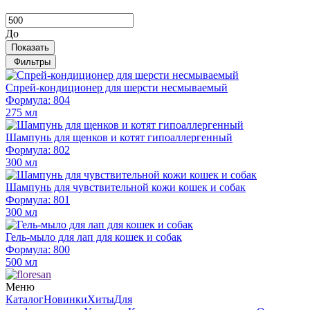
До
Показать
Фильтры
Спрей-кондиционер для шерсти несмываемый
Формула: 804
275 мл
Шампунь для щенков и котят гипоаллергенный
Формула: 802
300 мл
Шампунь для чувствительной кожи кошек и собак
Формула: 801
300 мл
Гель-мыло для лап для кошек и собак
Формула: 800
500 мл
Меню
Каталог
Новинки
Хиты
Для