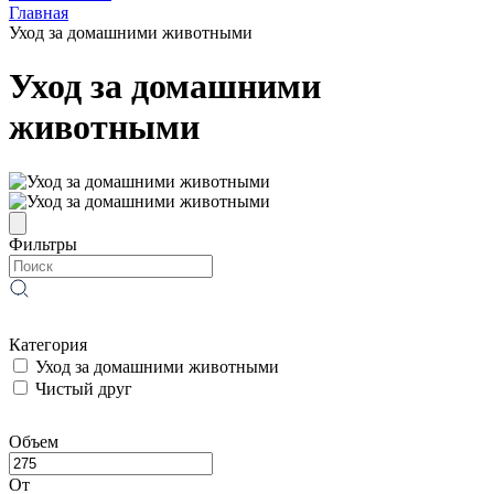
Главная
Уход за домашними животными
Уход за домашними
животными
Фильтры
Категория
Уход за домашними животными
Чистый друг
Объем
От