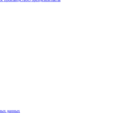
ьных данных