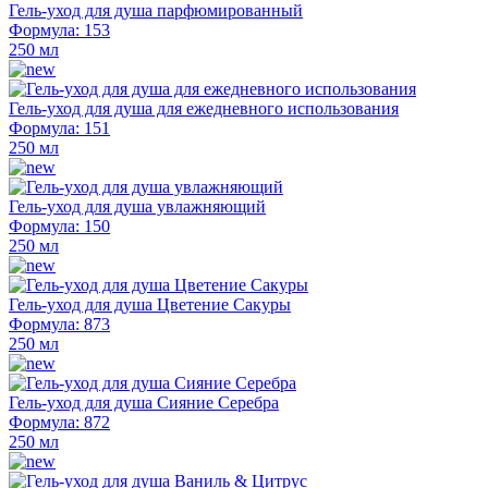
Гель-уход для душа парфюмированный
Формула: 153
250 мл
Гель-уход для душа для ежедневного использования
Формула: 151
250 мл
Гель-уход для душа увлажняющий
Формула: 150
250 мл
Гель-уход для душа Цветение Сакуры
Формула: 873
250 мл
Гель-уход для душа Сияние Серебра
Формула: 872
250 мл