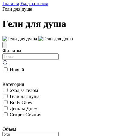
Главная
Уход за телом
Гели для душа
Гели для душа
Фильтры
Новый
Категория
Уход за телом
Гели для душа
Body Glow
День за Днем
Секрет Сияния
Объем